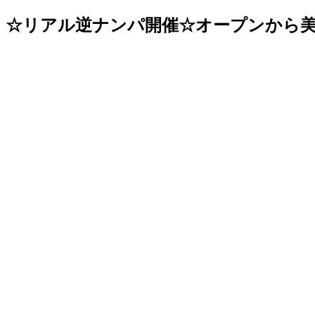
☆リアル逆ナンパ開催☆オープンから